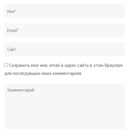
Сохранить моё имя, email и адрес сайта в этом браузере
для последующих моих комментариев.