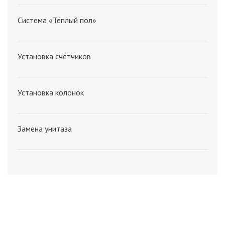
Система «Тёплый пол»
Установка счётчиков
Установка колонок
Замена унитаза