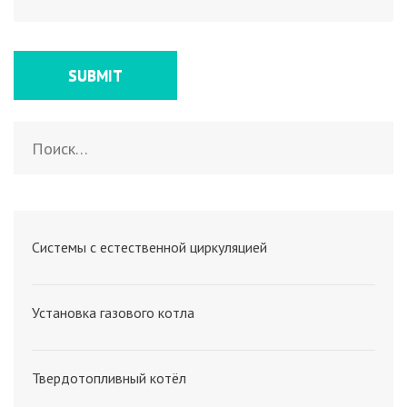
Найти:
Системы с естественной циркуляцией
Установка газового котла
Твердотопливный котёл