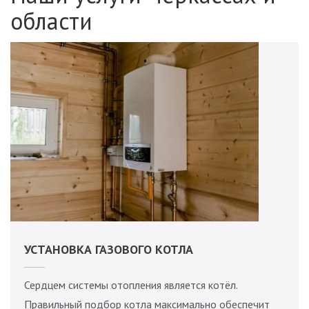
области
УСТАНОВКА ГАЗОВОГО КОТЛА
Сердцем системы отопления является котёл.
Правильный подбор котла максимально обеспечит