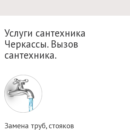
Услуги сантехника
Черкассы. Вызов
сантехника.
Замена труб, стояков