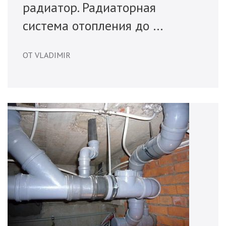
радиатор. Радиаторная
система отопления до …
ОТ VLADIMIR