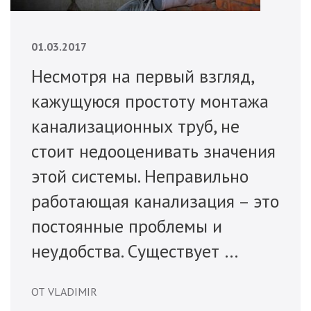
01.03.2017
Несмотря на первый взгляд,
кажущуюся простоту монтажа
канализационных труб, не
стоит недооценивать значения
этой системы. Неправильно
работающая канализация – это
постоянные проблемы и
неудобства. Существует …
ОТ VLADIMIR