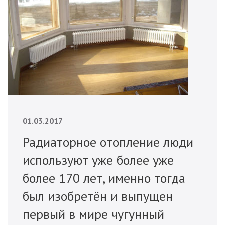
01.03.2017
Радиаторное отопление люди
используют уже более уже
более 170 лет, именно тогда
был изобретён и выпущен
первый в мире чугунный