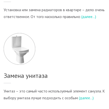
Установка или замена радиаторов в квартире – дело очень
ответственное. От того насколько правильно
(далее…)
Замена унитаза
Унитаз – это самый часто используемый элемент санузла. К
выбору унитаза лучше подходить с особым
(далее…)