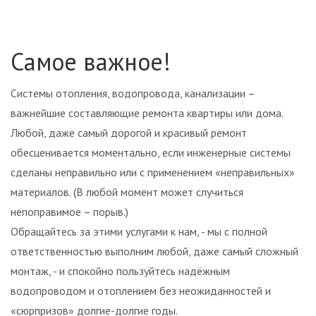
Самое важное!
Системы отопления, водопровода, канализации –
важнейшие составляющие ремонта квартиры или дома.
Любой, даже самый дорогой и красивый ремонт
обесценивается моментально, если инженерные системы
сделаны неправильно или с применением «неправильных»
материалов. (В любой момент может случиться
непоправимое – порыв.)
Обращайтесь за этими услугами к нам, - мы с полной
ответственностью выполним любой, даже самый сложный
монтаж, - и спокойно пользуйтесь надёжным
водопроводом и отоплением без неожиданностей и
«сюрпризов» долгие-долгие годы.