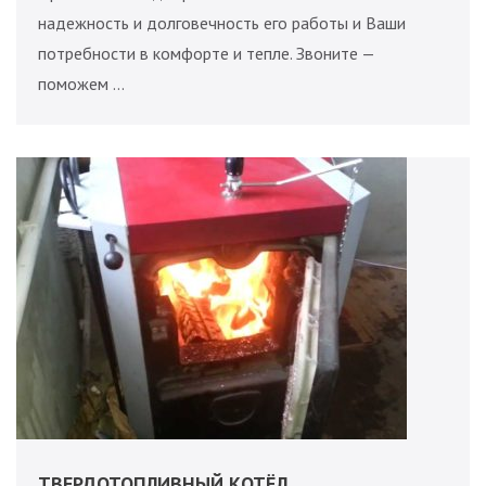
надежность и долговечность его работы и Ваши
потребности в комфорте и тепле. Звоните —
поможем …
ТВЕРДОТОПЛИВНЫЙ КОТЁЛ