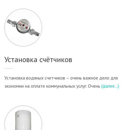
Установка счётчиков
Установка водяных счетчиков – очень важное дело для
экономии на оплате коммунальных услуг. Очень
(далее…)