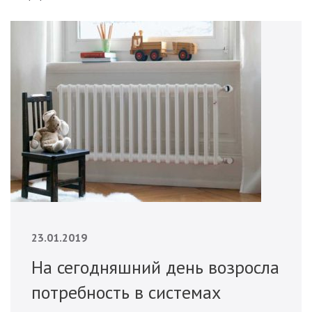
23.01.2019
На сегодняшний день возросла
потребность в системах