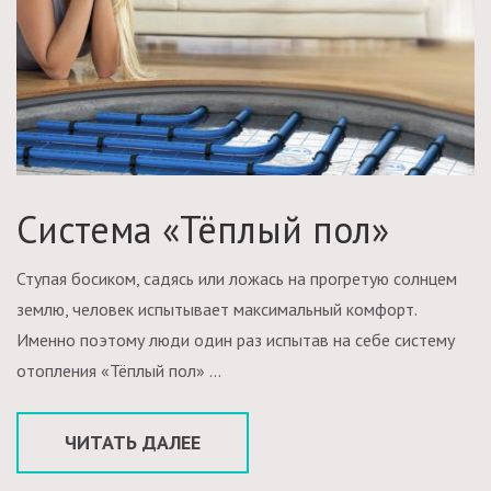
Система «Тёплый пол»
Ступая босиком, садясь или ложась на прогретую солнцем
землю, человек испытывает максимальный комфорт.
Именно поэтому люди один раз испытав на себе систему
отопления «Тёплый пол» …
ЧИТАТЬ ДАЛЕЕ