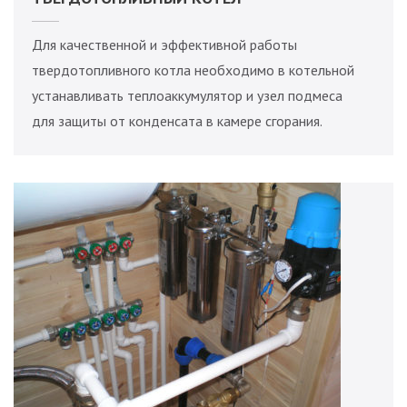
Для качественной и эффективной работы
твердотопливного котла необходимо в котельной
устанавливать теплоаккумулятор и узел подмеса
для защиты от конденсата в камере сгорания.