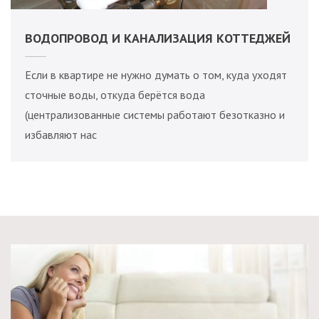
ВОДОПРОВОД И КАНАЛИЗАЦИЯ КОТТЕДЖЕЙ
Если в квартире не нужно думать о том, куда уходят
сточные воды, откуда берётся вода
(централизованные системы работают безотказно и
избавляют нас