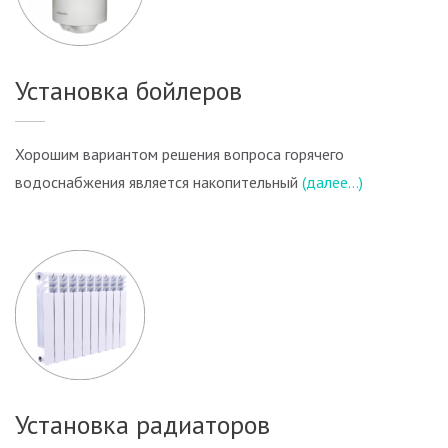
Установка бойлеров
Хорошим вариантом решения вопроса горячего
водоснабжения является накопительный
(далее…)
Установка радиаторов