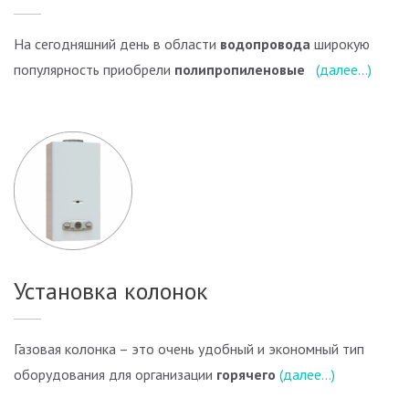
На сегодняшний день в области
водопровода
широкую
популярность приобрели
полипропиленовые
(далее…)
Установка колонок
Газовая колонка – это очень удобный и экономный тип
оборудования для организации
горячего
(далее…)