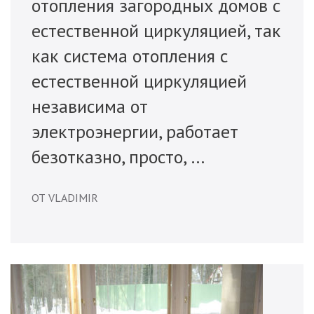
отопления загородных домов с
естественной циркуляцией, так
как система отопления с
естественной циркуляцией
независима от
электроэнергии, работает
безотказно, просто, …
ОТ VLADIMIR