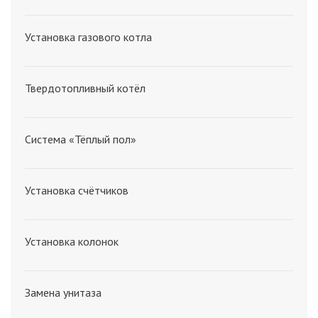
Установка газового котла
Твердотопливный котёл
Система «Тёплый пол»
Установка счётчиков
Установка колонок
Замена унитаза