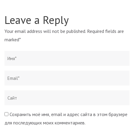
Leave a Reply
Your email address will not be published.
Required fields are
marked
*
Сохранить моё имя, email и адрес сайта в этом браузере
для последующих моих комментариев.