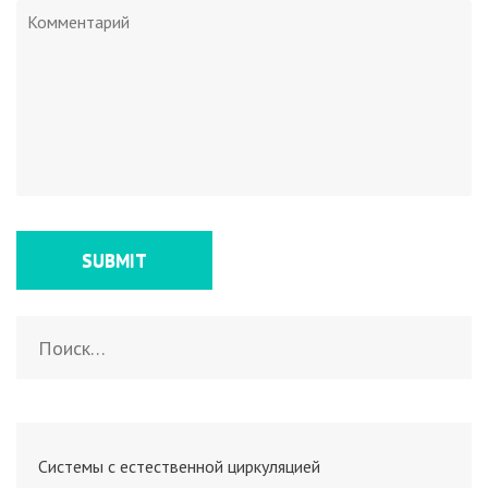
Найти:
Системы с естественной циркуляцией