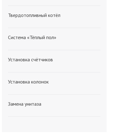
Твердотопливный котёл
Система «Тёплый пол»
Установка счётчиков
Установка колонок
Замена унитаза