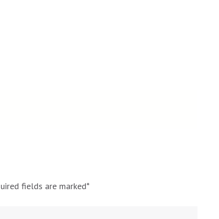
uired fields are marked
*