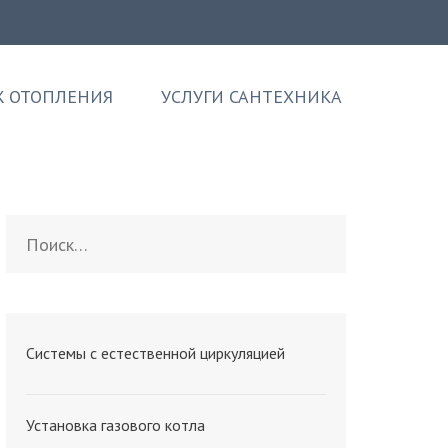
 ОТОПЛЕНИЯ
УСЛУГИ САНТЕХНИКА
Найти:
Системы с естественной циркуляцией
Установка газового котла