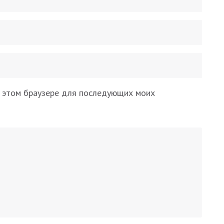
 в этом браузере для последующих моих