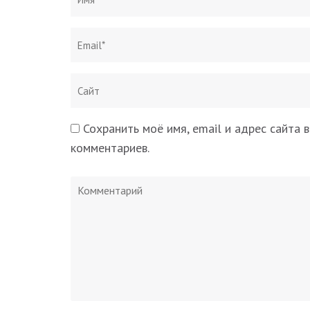
Сохранить моё имя, email и адрес сайта
комментариев.