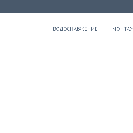
ВОДОСНАБЖЕНИЕ
МОНТАЖ